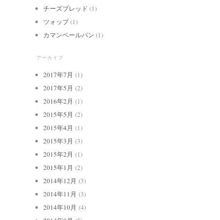
チーズブレッド
(1)
ツォップ
(1)
カマンベールパン
(1)
アーカイブ
2017年7月
(1)
2017年5月
(2)
2016年2月
(1)
2015年5月
(2)
2015年4月
(1)
2015年3月
(3)
2015年2月
(1)
2015年1月
(2)
2014年12月
(3)
2014年11月
(3)
2014年10月
(4)