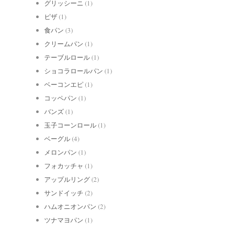
グリッシーニ
(1)
ピザ
(1)
食パン
(3)
クリームパン
(1)
テーブルロール
(1)
ショコラロールパン
(1)
ベーコンエピ
(1)
コッペパン
(1)
バンズ
(1)
玉子コーンロール
(1)
ベーグル
(4)
メロンパン
(1)
フォカッチャ
(1)
アップルリング
(2)
サンドイッチ
(2)
ハムオニオンパン
(2)
ツナマヨパン
(1)