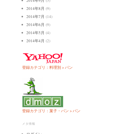
2014年9月
(5)
2014年8月
(9)
2014年7月
(14)
2014年6月
(9)
2014年5月
(4)
2014年4月
(2)
登録カテゴリ：料理別 > パン
登録カテゴリ：菓子・パン > パン
メタ情報
ログイン