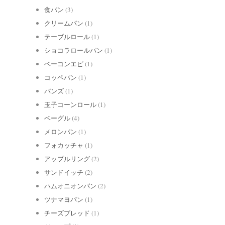
食パン
(3)
クリームパン
(1)
テーブルロール
(1)
ショコラロールパン
(1)
ベーコンエピ
(1)
コッペパン
(1)
バンズ
(1)
玉子コーンロール
(1)
ベーグル
(4)
メロンパン
(1)
フォカッチャ
(1)
アップルリング
(2)
サンドイッチ
(2)
ハムオニオンパン
(2)
ツナマヨパン
(1)
チーズブレッド
(1)