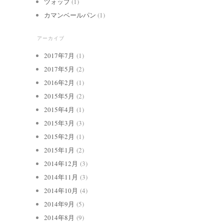
ツォップ
(1)
カマンベールパン
(1)
アーカイブ
2017年7月
(1)
2017年5月
(2)
2016年2月
(1)
2015年5月
(2)
2015年4月
(1)
2015年3月
(3)
2015年2月
(1)
2015年1月
(2)
2014年12月
(3)
2014年11月
(3)
2014年10月
(4)
2014年9月
(5)
2014年8月
(9)