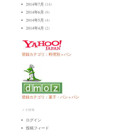
2014年7月
(14)
2014年6月
(9)
2014年5月
(4)
2014年4月
(2)
登録カテゴリ：料理別 > パン
登録カテゴリ：菓子・パン > パン
メタ情報
ログイン
投稿フィード