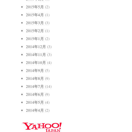
2015年5月
(2)
2015年4月
(1)
2015年3月
(3)
2015年2月
(1)
2015年1月
(2)
2014年12月
(3)
2014年11月
(3)
2014年10月
(4)
2014年9月
(5)
2014年8月
(9)
2014年7月
(14)
2014年6月
(9)
2014年5月
(4)
2014年4月
(2)