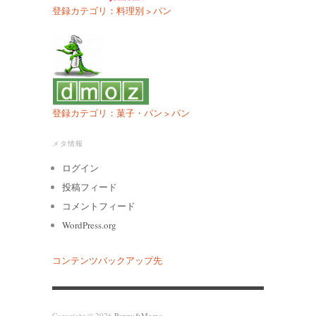
登録カテゴリ：料理別 > パン
登録カテゴリ：菓子・パン > パン
メタ情報
ログイン
投稿フィード
コメントフィード
WordPress.org
コンテンツバックアップ先
Copyright © 2026
Pappy&Momo