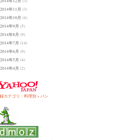
2014年12月
(3)
2014年11月
(3)
2014年10月
(4)
2014年9月
(5)
2014年8月
(9)
2014年7月
(14)
2014年6月
(9)
2014年5月
(4)
2014年4月
(2)
録カテゴリ：料理別 > パン