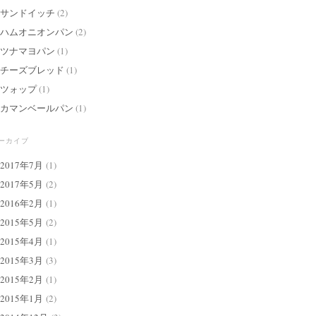
サンドイッチ
(2)
ハムオニオンパン
(2)
ツナマヨパン
(1)
チーズブレッド
(1)
ツォップ
(1)
カマンベールパン
(1)
ーカイブ
2017年7月
(1)
2017年5月
(2)
2016年2月
(1)
2015年5月
(2)
2015年4月
(1)
2015年3月
(3)
2015年2月
(1)
2015年1月
(2)