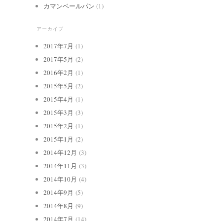
カマンベールパン
(1)
アーカイブ
2017年7月
(1)
2017年5月
(2)
2016年2月
(1)
2015年5月
(2)
2015年4月
(1)
2015年3月
(3)
2015年2月
(1)
2015年1月
(2)
2014年12月
(3)
2014年11月
(3)
2014年10月
(4)
2014年9月
(5)
2014年8月
(9)
2014年7月
(14)