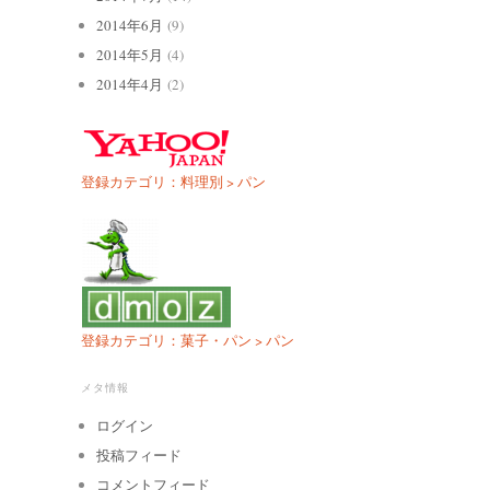
2014年6月
(9)
2014年5月
(4)
2014年4月
(2)
登録カテゴリ：料理別 > パン
登録カテゴリ：菓子・パン > パン
メタ情報
ログイン
投稿フィード
コメントフィード