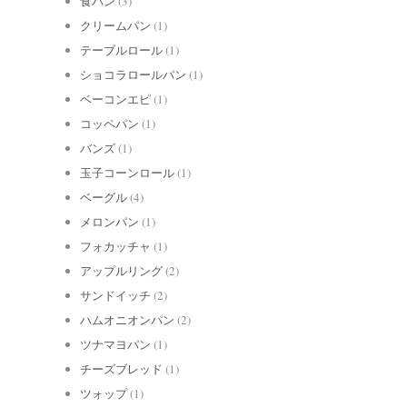
食パン
(3)
クリームパン
(1)
テーブルロール
(1)
ショコラロールパン
(1)
ベーコンエピ
(1)
コッペパン
(1)
バンズ
(1)
玉子コーンロール
(1)
ベーグル
(4)
メロンパン
(1)
フォカッチャ
(1)
アップルリング
(2)
サンドイッチ
(2)
ハムオニオンパン
(2)
ツナマヨパン
(1)
チーズブレッド
(1)
ツォップ
(1)