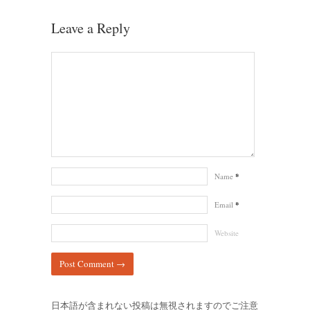
Leave a Reply
Name
*
Email
*
Website
日本語が含まれない投稿は無視されますのでご注意