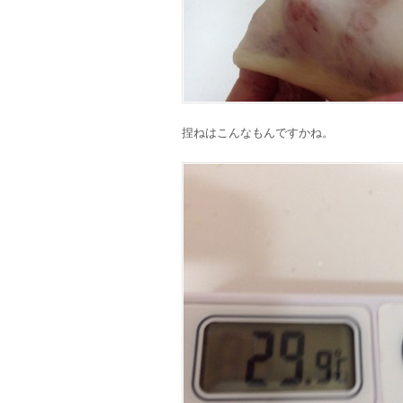
捏ねはこんなもんですかね。