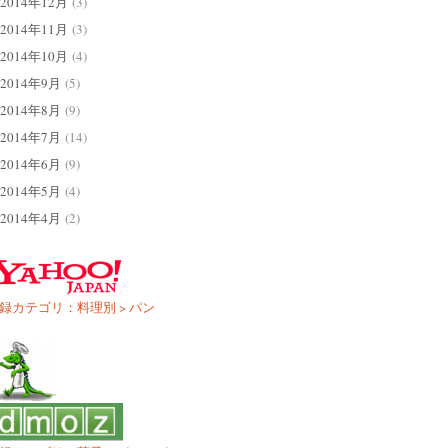
2014年12月
(3)
2014年11月
(3)
2014年10月
(4)
2014年9月
(5)
2014年8月
(9)
2014年7月
(14)
2014年6月
(9)
2014年5月
(4)
2014年4月
(2)
録カテゴリ：料理別 > パン