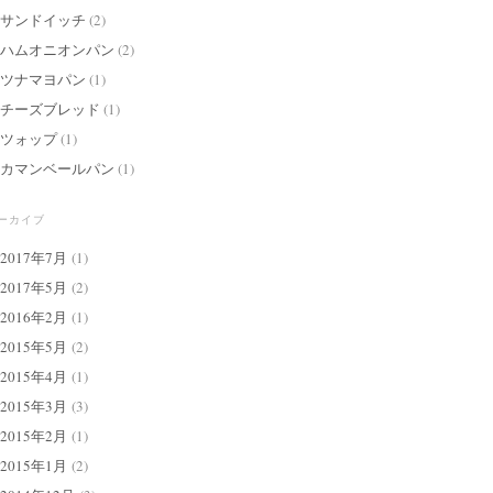
サンドイッチ
(2)
ハムオニオンパン
(2)
ツナマヨパン
(1)
チーズブレッド
(1)
ツォップ
(1)
カマンベールパン
(1)
ーカイブ
2017年7月
(1)
2017年5月
(2)
2016年2月
(1)
2015年5月
(2)
2015年4月
(1)
2015年3月
(3)
2015年2月
(1)
2015年1月
(2)