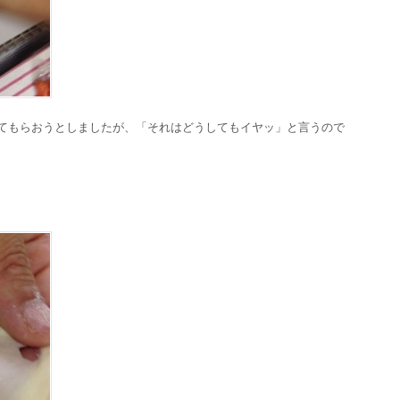
ぜてもらおうとしましたが、「それはどうしてもイヤッ」と言うので