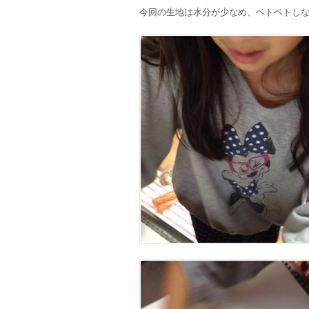
今回の生地は水分が少なめ、ベトベトし